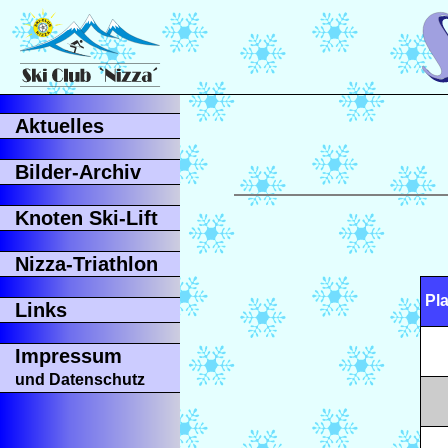
Aktuelles
Bilder-Archiv
Knoten Ski-Lift
Nizza-Triathlon
Pla
Links
Impressum
und Datenschutz