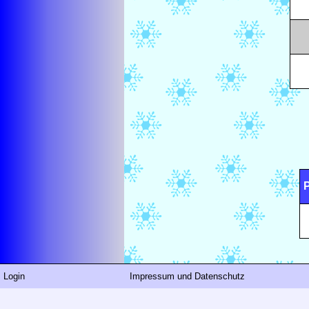
P
Login
Impressum und Datenschutz