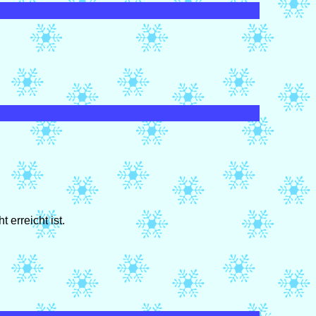
erreicht ist.