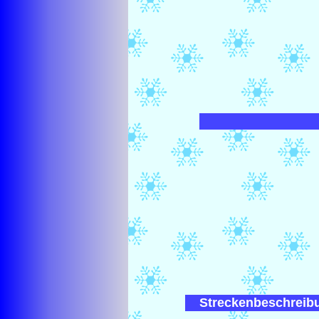
Streckenbeschreib