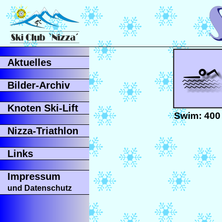
Aktuelles
Bilder-Archiv
Knoten Ski-Lift
Swim: 400
Nizza-Triathlon
Links
Impressum
und Datenschutz