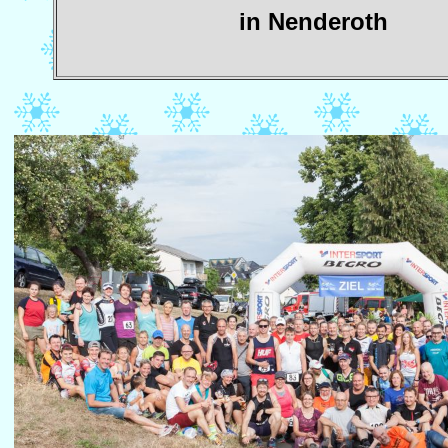
in Nenderoth